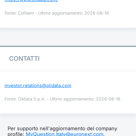
Fonte: Cofisem - Ultimo aggiornamento: 2026-06-16
CONTATTI
investor.relations@olidata.com
Fonte: Olidata S.p.A. - Ultimo aggiornamento: 2026-06-16
Per supporto nell'aggiornamento del company
profile:
MyQuestion.Italy@euronext.com
.