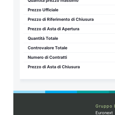
Quantità prezzo massimo
Prezzo Ufficiale
Prezzo di Riferimento di Chiusura
Prezzo di Asta di Apertura
Quantità Totale
Controvalore Totale
Numero di Contratti
Prezzo di Asta di Chiusura
..
Gruppo 
Euronext