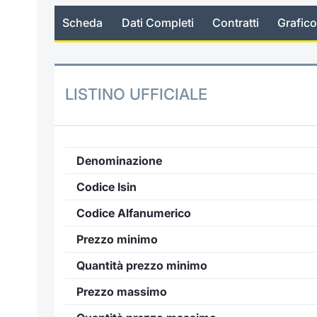
Scheda
Dati Completi
Contratti
Grafico
LISTINO UFFICIALE
Denominazione
Codice Isin
Codice Alfanumerico
Prezzo minimo
Quantità prezzo minimo
Prezzo massimo