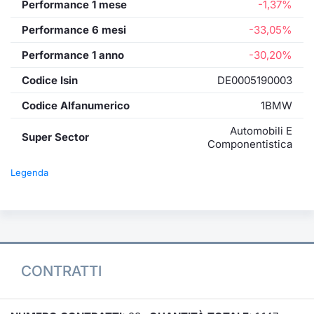
Performance 1 mese
-1,37%
Performance 6 mesi
-33,05%
Performance 1 anno
-30,20%
Codice Isin
DE0005190003
Codice Alfanumerico
1BMW
Automobili E
Super Sector
Componentistica
Legenda
CONTRATTI