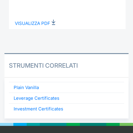
VISUALIZZA PDF
STRUMENTI CORRELATI
Plain Vanilla
Leverage Certificates
Investment Certificates