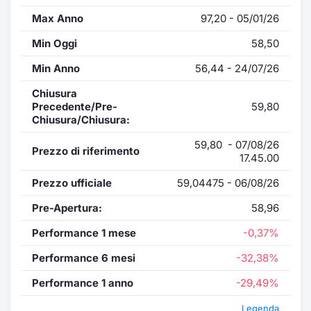
Max Anno
97,20 - 05/01/26
Min Oggi
58,50
Min Anno
56,44 - 24/07/26
Chiusura
Precedente/Pre-
59,80
Chiusura/Chiusura:
59,80 - 07/08/26
Prezzo di riferimento
17.45.00
Prezzo ufficiale
59,04475 - 06/08/26
Pre-Apertura:
58,96
Performance 1 mese
-0,37%
Performance 6 mesi
-32,38%
Performance 1 anno
-29,49%
Legenda