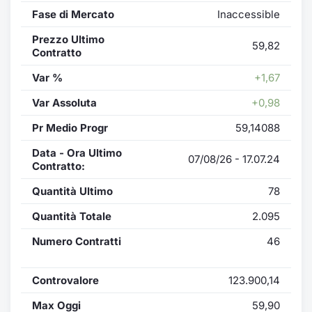
Fase di Mercato
Inaccessible
Prezzo Ultimo
59,82
Contratto
Var %
+1,67
Var Assoluta
+0,98
Pr Medio Progr
59,14088
Data - Ora Ultimo
07/08/26 - 17.07.24
Contratto:
Quantità Ultimo
78
Quantità Totale
2.095
Numero Contratti
46
Controvalore
123.900,14
Max Oggi
59,90