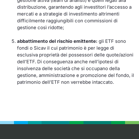
gestione attiva (team di analisti) e quelli legati alla
distribuzione, garantendo agli investitori l’accesso a
mercati e a strategie di investimento altrimenti
difficilmente raggiungibili con commissioni di
gestione così ridotte;
abbattimento del rischio emittente:
gli ETF sono
fondi o Sicav il cui patrimonio è per legge di
esclusiva proprietà dei possessori delle quote/azioni
dell’ETF. Di conseguenza anche nell’ipotesi di
insolvenza delle società che si occupano della
gestione, amministrazione e promozione del fondo, il
patrimonio dell’ETF non verrebbe intaccato.