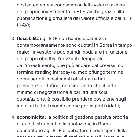
costantemente a conoscenza della valorizzazione
del proprio investimento in ETF, anche grazie alla
pubblicazione giornaliera del valore ufficiale dell’ETF
(NAV);
flessibilità:
gli ETF non hanno scadenza e
contemporaneamente sono quotati in Borsa in tempo
reale; l’investitore può quindi modulare in funzione
dei propri obiettivi l’orizzonte temporale
dell’investimento, che può andare dal brevissimo
termine (trading intraday) al medio/lungo termine,
come per gli investimenti effettuati a fini
previdenziali. Infine, considerando che il lotto
minimo di negoziazione è pari ad una sola
quota/azione, è possibile prendere posizione sugli
indici di tutto il mondo anche per importi ridotti;
economicità:
la politica di gestione passiva propria
di questi strumenti e la quotazione in Borsa
consentono agli ETF di abbattere i costi tipici della