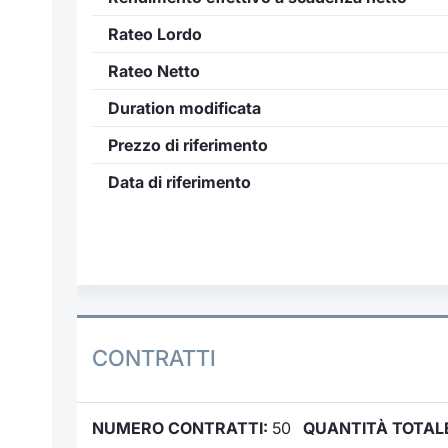
Rateo Lordo
Rateo Netto
Duration modificata
Prezzo di riferimento
Data di riferimento
CONTRATTI
NUMERO CONTRATTI:
50
QUANTITÀ TOTAL