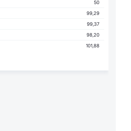
50
99,29
99,37
98,20
101,88