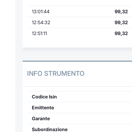
13:01:44
99,32
12:54:32
99,32
12:51:11
99,32
INFO STRUMENTO
Codice Isin
Emittente
Garante
Subordinazione