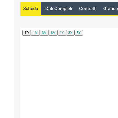
Scheda
Dati Completi
Contratti
Grafico