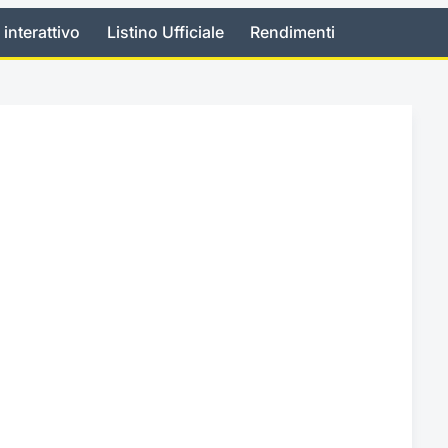
 interattivo
Listino Ufficiale
Rendimenti