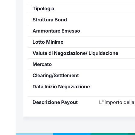
Tipologia
Struttura Bond
Ammontare Emesso
Lotto Minimo
Valuta di Negoziazione/ Liquidazione
Mercato
Clearing/Settlement
Data Inizio Negoziazione
Descrizione Payout
L''importo della