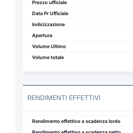
Prezzo ufficiale
Data Pr Ufficiale
Indicizzazione
Apertura
Volume Ultimo
Volume totale
RENDIMENTI EFFETTIVI
Rendimento effettivo a scadenza lordo
Rendimento effettivo a scadenza netto