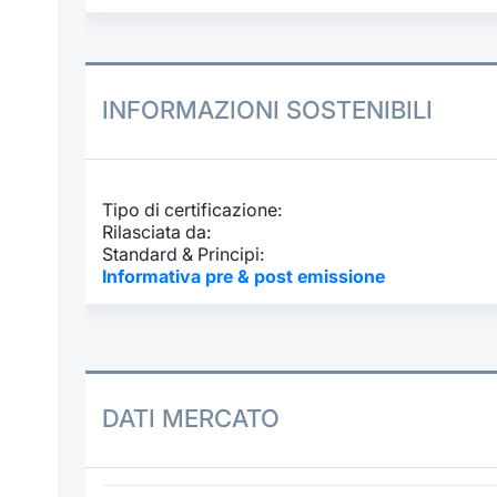
INFORMAZIONI SOSTENIBILI
Tipo di certificazione:
Rilasciata da:
Standard & Principi:
Informativa pre & post emissione
DATI MERCATO