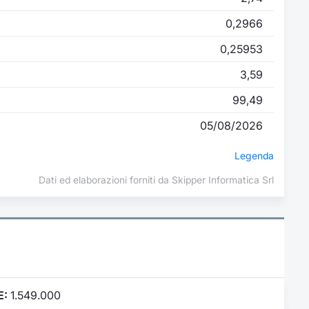
0,2966
0,25953
3,59
99,49
05/08/2026
Legenda
Dati ed elaborazioni forniti da Skipper Informatica Srl
E:
1.549.000