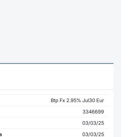
Btp Fx 2.95% Jul30 Eur
3346699
03/03/25
a
03/03/25