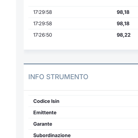
17:29:58
98,18
17:29:58
98,18
17:26:50
98,22
INFO STRUMENTO
Codice Isin
Emittente
Garante
Subordinazione