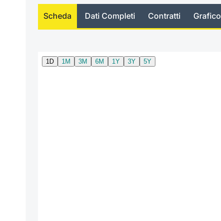
Scheda
Dati Completi
Contratti
Grafico