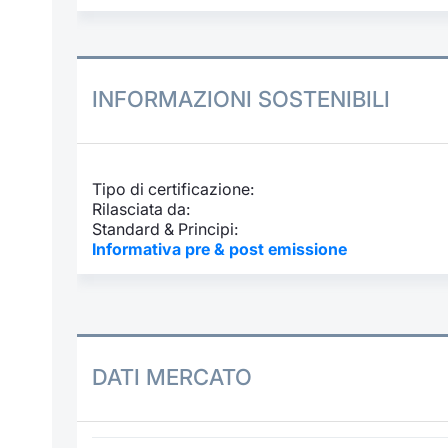
INFORMAZIONI SOSTENIBILI
Tipo di certificazione:
Rilasciata da:
Standard & Principi:
Informativa pre & post emissione
DATI MERCATO