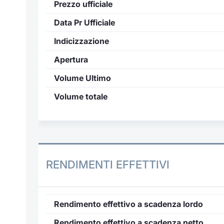
Prezzo ufficiale
Data Pr Ufficiale
Indicizzazione
Apertura
Volume Ultimo
Volume totale
RENDIMENTI EFFETTIVI
Rendimento effettivo a scadenza lordo
Rendimento effettivo a scadenza netto