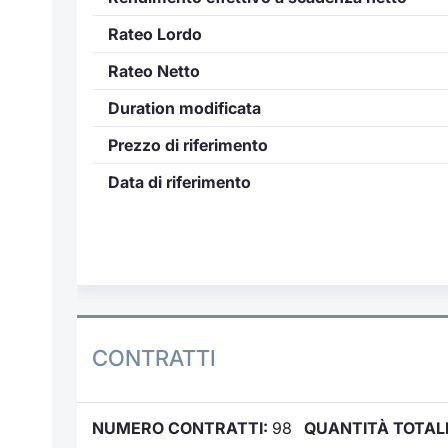
Rateo Lordo
Rateo Netto
Duration modificata
Prezzo di riferimento
Data di riferimento
CONTRATTI
NUMERO CONTRATTI:
98
QUANTITÀ TOTAL