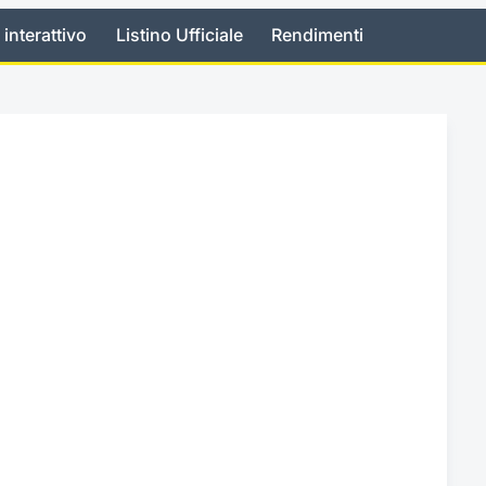
 interattivo
Listino Ufficiale
Rendimenti