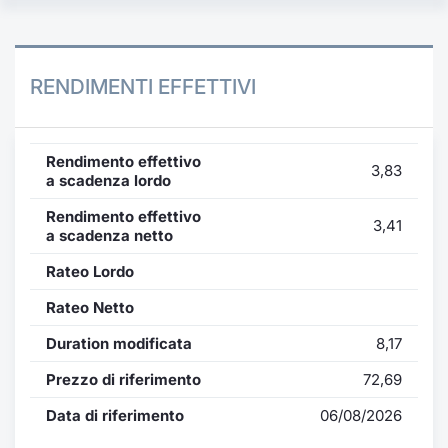
RENDIMENTI EFFETTIVI
Rendimento effettivo
3,83
a scadenza lordo
Rendimento effettivo
3,41
a scadenza netto
Rateo Lordo
Rateo Netto
Duration modificata
8,17
Prezzo di riferimento
72,69
Data di riferimento
06/08/2026