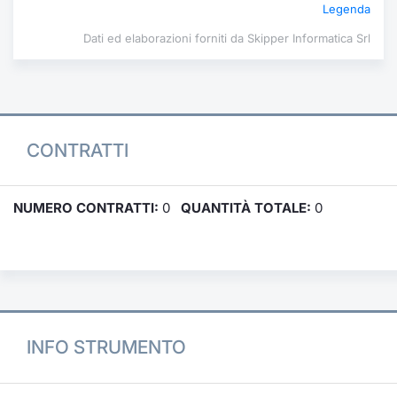
Legenda
Dati ed elaborazioni forniti da Skipper Informatica Srl
CONTRATTI
NUMERO CONTRATTI:
0
QUANTITÀ TOTALE:
0
INFO STRUMENTO