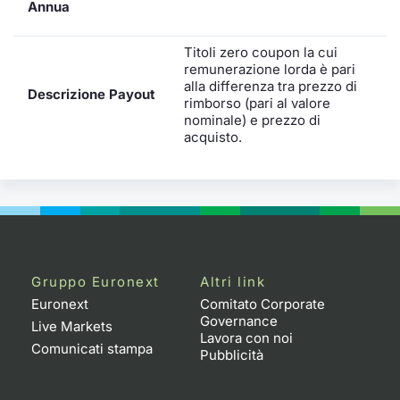
Annua
Titoli zero coupon la cui
remunerazione lorda è pari
alla differenza tra prezzo di
Descrizione Payout
rimborso (pari al valore
nominale) e prezzo di
acquisto.
Gruppo Euronext
Altri link
Euronext
Comitato Corporate
Governance
Live Markets
Lavora con noi
Comunicati stampa
Pubblicità