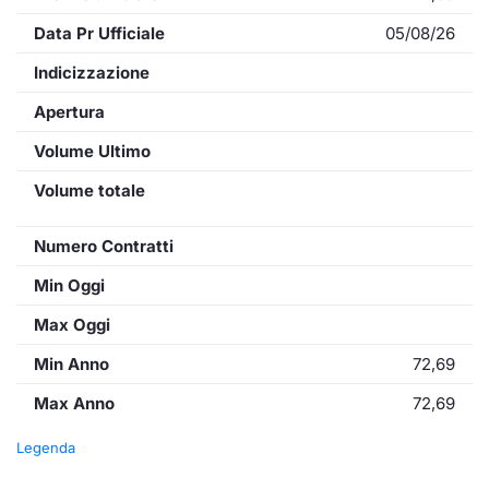
Data Pr Ufficiale
05/08/26
Indicizzazione
Apertura
Volume Ultimo
Volume totale
Numero Contratti
Min Oggi
Max Oggi
Min Anno
72,69
Max Anno
72,69
Legenda