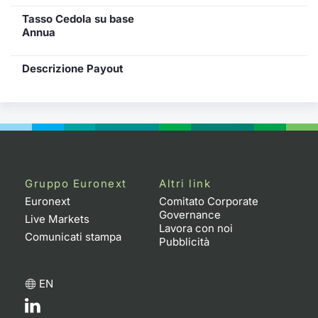
Tasso Cedola su base
Annua
Descrizione Payout
Gruppo Euronext
Altri link
Euronext
Comitato Corporate
Governance
Live Markets
Lavora con noi
Comunicati stampa
Pubblicità
EN