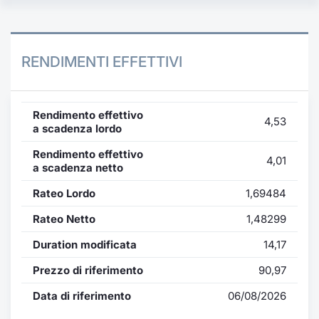
RENDIMENTI EFFETTIVI
Rendimento effettivo
4,53
a scadenza lordo
Rendimento effettivo
4,01
a scadenza netto
Rateo Lordo
1,69484
Rateo Netto
1,48299
Duration modificata
14,17
Prezzo di riferimento
90,97
Data di riferimento
06/08/2026