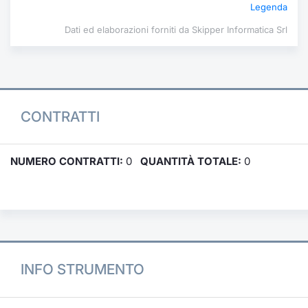
Legenda
Dati ed elaborazioni forniti da Skipper Informatica Srl
CONTRATTI
NUMERO CONTRATTI:
0
QUANTITÀ TOTALE:
0
INFO STRUMENTO