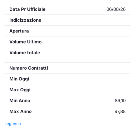
Data Pr Ufficiale
06/08/26
Indicizzazione
Apertura
Volume Ultimo
Volume totale
Numero Contratti
Min Oggi
Max Oggi
Min Anno
89,10
Max Anno
97,88
Legenda