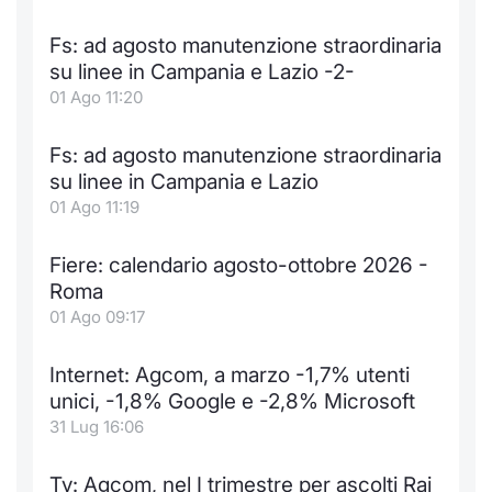
Fs: ad agosto manutenzione straordinaria
su linee in Campania e Lazio -2-
01 Ago 11:20
Fs: ad agosto manutenzione straordinaria
su linee in Campania e Lazio
01 Ago 11:19
Fiere: calendario agosto-ottobre 2026 -
Roma
01 Ago 09:17
Internet: Agcom, a marzo -1,7% utenti
unici, -1,8% Google e -2,8% Microsoft
31 Lug 16:06
Tv: Agcom, nel I trimestre per ascolti Rai