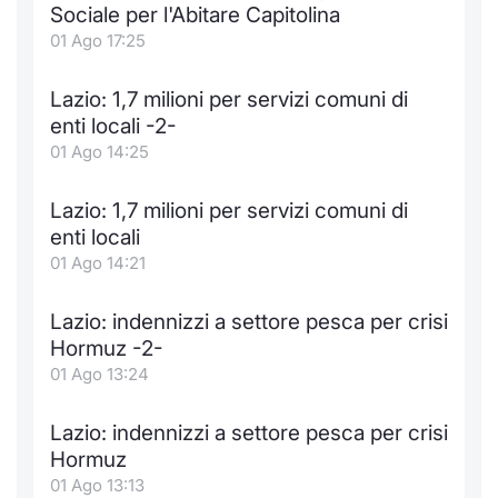
Sociale per l'Abitare Capitolina
01 Ago 17:25
Lazio: 1,7 milioni per servizi comuni di
enti locali -2-
01 Ago 14:25
Lazio: 1,7 milioni per servizi comuni di
enti locali
01 Ago 14:21
Lazio: indennizzi a settore pesca per crisi
Hormuz -2-
01 Ago 13:24
Lazio: indennizzi a settore pesca per crisi
Hormuz
01 Ago 13:13