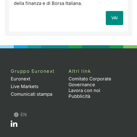
della finanza e di Borsa Italiana.
VAI
Gruppo Euronext
Altri link
Euronext
Comitato Corporate
Governance
Live Markets
Lavora con noi
Comunicati stampa
Pubblicità
EN