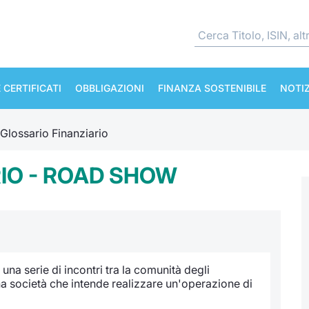
 CERTIFICATI
OBBLIGAZIONI
FINANZA SOSTENIBILE
NOTIZ
Glossario Finanziario
IO - ROAD SHOW
na serie di incontri tra la comunità degli
una società che intende realizzare un'operazione di