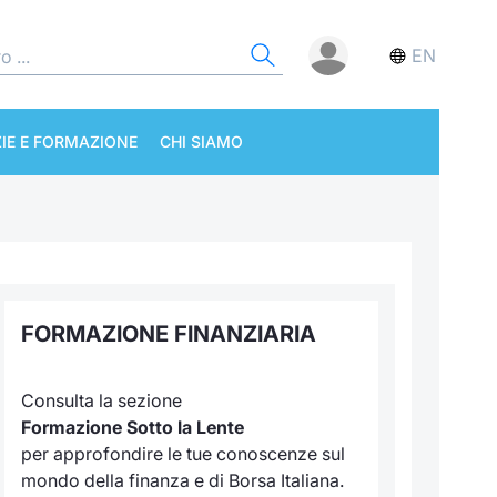
EN
IE E FORMAZIONE
CHI SIAMO
FORMAZIONE FINANZIARIA
Consulta la sezione
Formazione Sotto la Lente
per approfondire le tue conoscenze sul
mondo della finanza e di Borsa Italiana.