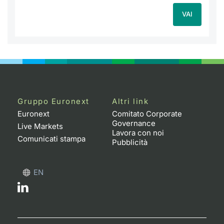
VAI
Gruppo Euronext
Altri link
Euronext
Comitato Corporate
Governance
Live Markets
Lavora con noi
Comunicati stampa
Pubblicità
EN