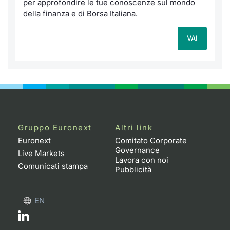
per approfondire le tue conoscenze sul mondo
della finanza e di Borsa Italiana.
VAI
Gruppo Euronext
Altri link
Euronext
Comitato Corporate
Governance
Live Markets
Lavora con noi
Comunicati stampa
Pubblicità
EN