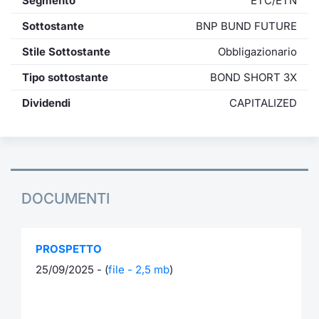
Segmento
ETC/ETN
Sottostante
BNP BUND FUTURE
Stile Sottostante
Obbligazionario
Tipo sottostante
BOND SHORT 3X
Dividendi
CAPITALIZED
DOCUMENTI
PROSPETTO
25/09/2025 - (
file - 2,5 mb
)