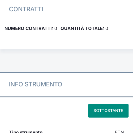
CONTRATTI
NUMERO CONTRATTI:
0
QUANTITÀ TOTALE:
0
INFO STRUMENTO
SOTTOSTANTE
Tipo strumento
ETN