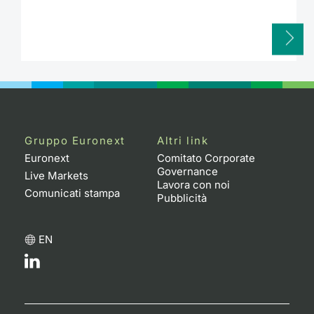
Gruppo Euronext
Altri link
Euronext
Comitato Corporate
Governance
Live Markets
Lavora con noi
Comunicati stampa
Pubblicità
EN