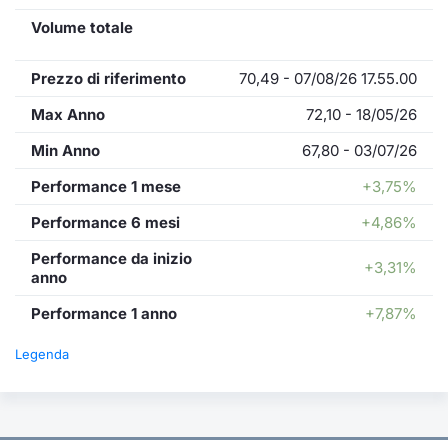
Volume totale
Prezzo di riferimento
70,49 - 07/08/26 17.55.00
Max Anno
72,10 - 18/05/26
Min Anno
67,80 - 03/07/26
Performance 1 mese
+3,75%
Performance 6 mesi
+4,86%
Performance da inizio
+3,31%
anno
Performance 1 anno
+7,87%
Legenda