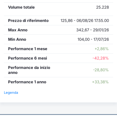
Volume totale
25.228
Prezzo di riferimento
125,86 - 06/08/26 17.55.00
Max Anno
342,67 - 29/01/26
Min Anno
104,00 - 17/07/26
Performance 1 mese
+2,86%
Performance 6 mesi
-42,28%
Performance da inizio
-28,80%
anno
Performance 1 anno
+33,38%
Legenda