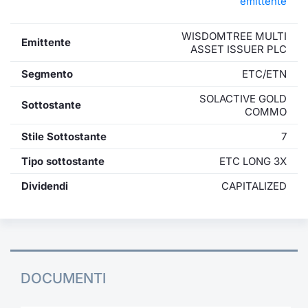
emittente
WISDOMTREE MULTI
Emittente
ASSET ISSUER PLC
Segmento
ETC/ETN
SOLACTIVE GOLD
Sottostante
COMMO
Stile Sottostante
7
Tipo sottostante
ETC LONG 3X
Dividendi
CAPITALIZED
DOCUMENTI