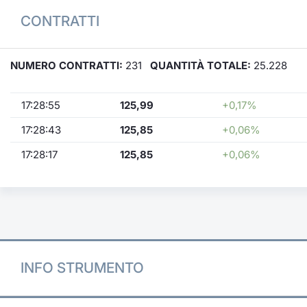
CONTRATTI
NUMERO CONTRATTI:
231
QUANTITÀ TOTALE:
25.228
17:28:55
125,99
+0,17%
17:28:43
125,85
+0,06%
17:28:17
125,85
+0,06%
INFO STRUMENTO