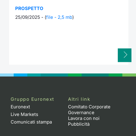
PROSPETTO
25/09/2025 - (
file - 2,5 mb
)
Gruppo Euronext
Altri link
Euronext
Comitato Corporate
Governance
Live Markets
Lavora con noi
Comunicati stampa
Pubblicità