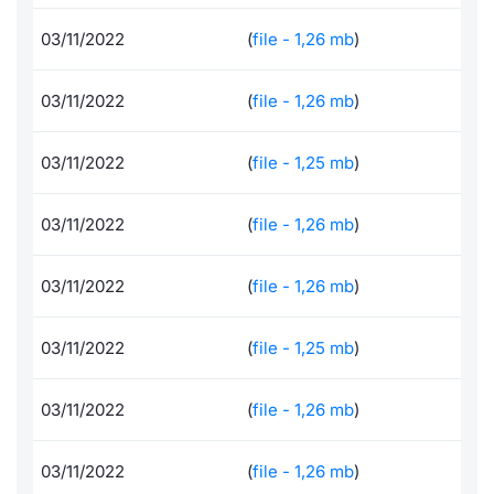
Formaz
Specific
03/11/2022
(
file - 1,26 mb
)
Statisti
Avvisi
03/11/2022
(
file - 1,26 mb
)
Market
03/11/2022
(
file - 1,25 mb
)
KID
03/11/2022
(
file - 1,26 mb
)
03/11/2022
(
file - 1,26 mb
)
03/11/2022
(
file - 1,25 mb
)
03/11/2022
(
file - 1,26 mb
)
03/11/2022
(
file - 1,26 mb
)