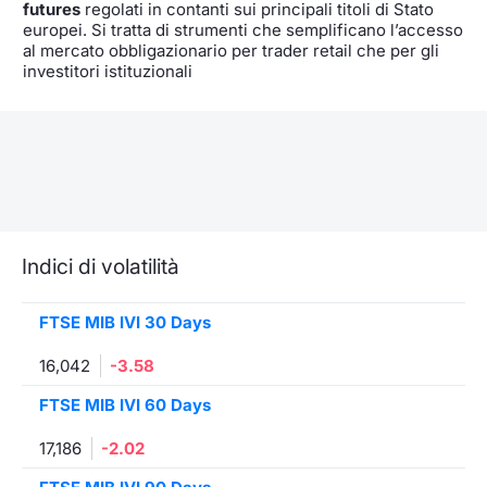
futures
regolati in contanti sui principali titoli di Stato
europei. Si tratta di strumenti che semplificano l’accesso
al mercato obbligazionario per trader retail che per gli
investitori istituzionali
Indici di volatilità
FTSE MIB IVI 30 Days
16,042
-3.58
FTSE MIB IVI 60 Days
17,186
-2.02