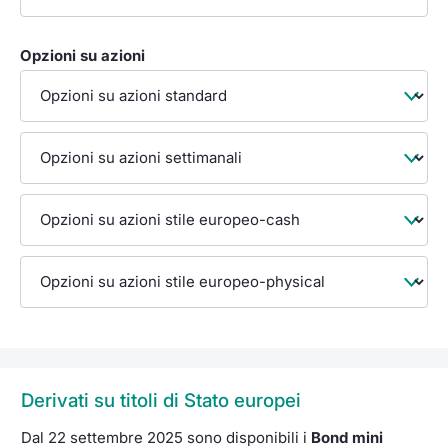
Opzioni su azioni
Derivati su titoli di Stato europei
Dal 22 settembre 2025 sono disponibili i
Bond mini