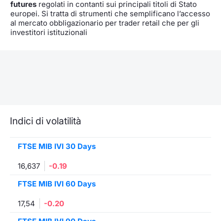
futures
regolati in contanti sui principali titoli di Stato
europei. Si tratta di strumenti che semplificano l’accesso
al mercato obbligazionario per trader retail che per gli
investitori istituzionali
Indici di volatilità
FTSE MIB IVI 30 Days
16,637
-0.19
FTSE MIB IVI 60 Days
17,54
-0.20