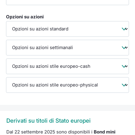
Opzioni su azioni
Derivati su titoli di Stato europei
Dal 22 settembre 2025 sono disponibili i
Bond mini