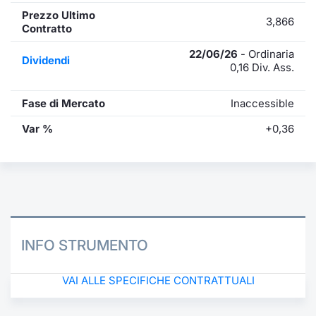
Prezzo Ultimo
3,866
Contratto
22/06/26
- Ordinaria
Dividendi
0,16 Div. Ass.
Fase di Mercato
Inaccessible
Var %
+0,36
INFO STRUMENTO
VAI ALLE SPECIFICHE CONTRATTUALI