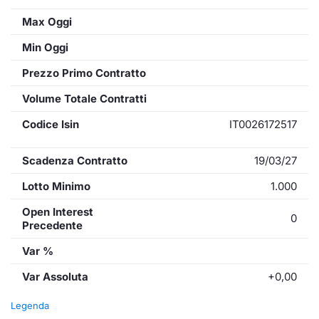
Max Oggi
Min Oggi
Prezzo Primo Contratto
Volume Totale Contratti
Codice Isin
IT0026172517
Scadenza Contratto
19/03/27
Lotto Minimo
1.000
Open Interest
0
Precedente
Var %
Var Assoluta
+0,00
Legenda