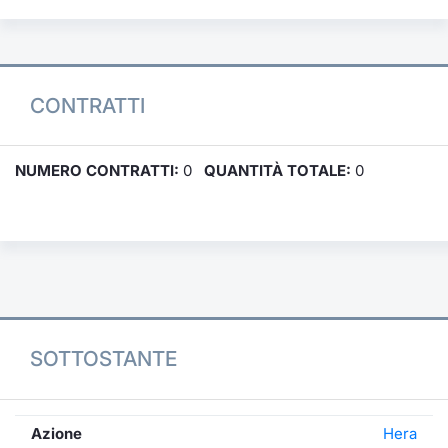
CONTRATTI
NUMERO CONTRATTI:
0
QUANTITÀ TOTALE:
0
SOTTOSTANTE
Azione
Hera