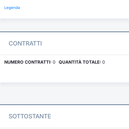
Legenda
CONTRATTI
NUMERO CONTRATTI:
0
QUANTITÀ TOTALE:
0
SOTTOSTANTE