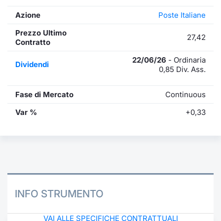
Azione
Poste Italiane
Prezzo Ultimo
27,42
Contratto
22/06/26
- Ordinaria
Dividendi
0,85 Div. Ass.
Fase di Mercato
Continuous
Var %
+0,33
INFO STRUMENTO
VAI ALLE SPECIFICHE CONTRATTUALI