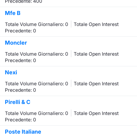
Precedente: 400
Mfe B
Totale Volume Giornaliero: 0
Totale Open Interest
Precedente: 0
Moncler
Totale Volume Giornaliero: 0
Totale Open Interest
Precedente: 0
Nexi
Totale Volume Giornaliero: 0
Totale Open Interest
Precedente: 0
Pirelli & C
Totale Volume Giornaliero: 0
Totale Open Interest
Precedente: 0
Poste Italiane