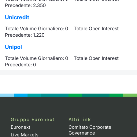
Precedente: 2.350
Unicredit
Totale Volume Giornaliero: 0
Totale Open Interest
Precedente: 1.220
Unipol
Totale Volume Giornaliero: 0
Totale Open Interest
Precedente: 0
Gruppo Euronext
Altri link
Euronext
Comitato Corporate
Governance
Live Markets