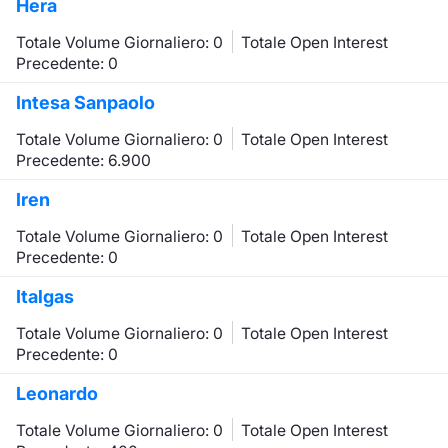
Hera
Totale Volume Giornaliero: 0
Totale Open Interest
Precedente: 0
Intesa Sanpaolo
Totale Volume Giornaliero: 0
Totale Open Interest
Precedente: 6.900
Iren
Totale Volume Giornaliero: 0
Totale Open Interest
Precedente: 0
Italgas
Totale Volume Giornaliero: 0
Totale Open Interest
Precedente: 0
Leonardo
Totale Volume Giornaliero: 0
Totale Open Interest