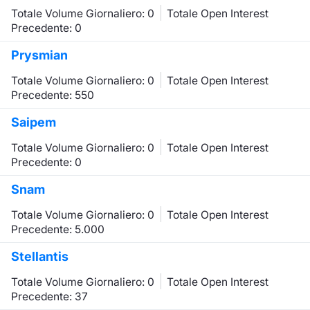
Totale Volume Giornaliero: 0
Totale Open Interest
Precedente: 0
Prysmian
Totale Volume Giornaliero: 0
Totale Open Interest
Precedente: 550
Saipem
Totale Volume Giornaliero: 0
Totale Open Interest
Precedente: 0
Snam
Totale Volume Giornaliero: 0
Totale Open Interest
Precedente: 5.000
Stellantis
Totale Volume Giornaliero: 0
Totale Open Interest
Precedente: 37