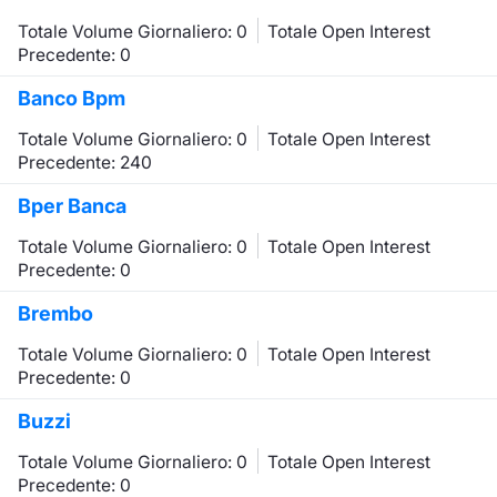
Totale Volume Giornaliero: 0
Totale Open Interest
Precedente: 0
Banco Bpm
Totale Volume Giornaliero: 0
Totale Open Interest
Precedente: 240
Bper Banca
Totale Volume Giornaliero: 0
Totale Open Interest
Precedente: 0
Brembo
Totale Volume Giornaliero: 0
Totale Open Interest
Precedente: 0
Buzzi
Totale Volume Giornaliero: 0
Totale Open Interest
Precedente: 0