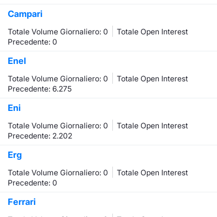
Campari
Totale Volume Giornaliero: 0
Totale Open Interest
Precedente: 0
Enel
Totale Volume Giornaliero: 0
Totale Open Interest
Precedente: 6.275
Eni
Totale Volume Giornaliero: 0
Totale Open Interest
Precedente: 2.202
Erg
Totale Volume Giornaliero: 0
Totale Open Interest
Precedente: 0
Ferrari