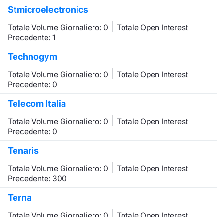
Stmicroelectronics
Totale Volume Giornaliero: 0
Totale Open Interest
Precedente: 1
Technogym
Totale Volume Giornaliero: 0
Totale Open Interest
Precedente: 0
Telecom Italia
Totale Volume Giornaliero: 0
Totale Open Interest
Precedente: 0
Tenaris
Totale Volume Giornaliero: 0
Totale Open Interest
Precedente: 300
Terna
Totale Volume Giornaliero: 0
Totale Open Interest