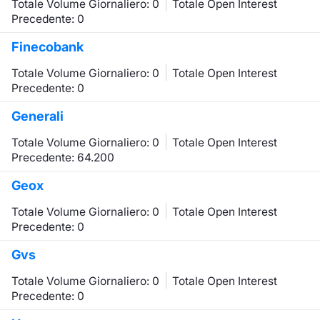
Totale Volume Giornaliero: 0
Totale Open Interest
Precedente: 0
Finecobank
Totale Volume Giornaliero: 0
Totale Open Interest
Precedente: 0
Generali
Totale Volume Giornaliero: 0
Totale Open Interest
Precedente: 64.200
Geox
Totale Volume Giornaliero: 0
Totale Open Interest
Precedente: 0
Gvs
Totale Volume Giornaliero: 0
Totale Open Interest
Precedente: 0