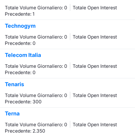
Totale Volume Giornaliero: 0
Totale Open Interest
Precedente: 1
Technogym
Totale Volume Giornaliero: 0
Totale Open Interest
Precedente: 0
Telecom Italia
Totale Volume Giornaliero: 0
Totale Open Interest
Precedente: 0
Tenaris
Totale Volume Giornaliero: 0
Totale Open Interest
Precedente: 300
Terna
Totale Volume Giornaliero: 0
Totale Open Interest
Precedente: 2.350