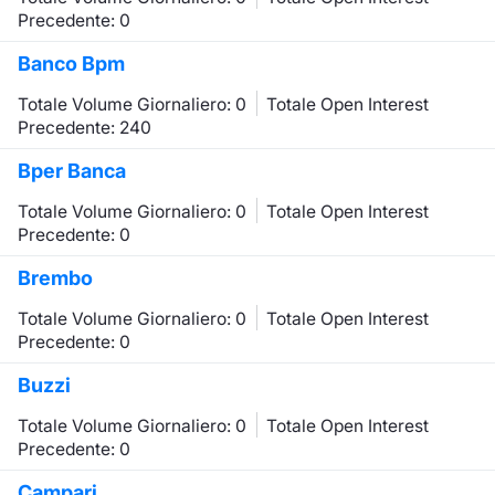
Precedente: 0
Banco Bpm
Totale Volume Giornaliero: 0
Totale Open Interest
Precedente: 240
Bper Banca
Totale Volume Giornaliero: 0
Totale Open Interest
Precedente: 0
Brembo
Totale Volume Giornaliero: 0
Totale Open Interest
Precedente: 0
Buzzi
Totale Volume Giornaliero: 0
Totale Open Interest
Precedente: 0
Campari