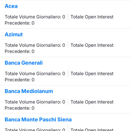
Acea
Totale Volume Giornaliero: 0
Totale Open Interest
Precedente: 0
Azimut
Totale Volume Giornaliero: 0
Totale Open Interest
Precedente: 0
Banca Generali
Totale Volume Giornaliero: 0
Totale Open Interest
Precedente: 0
Banca Mediolanum
Totale Volume Giornaliero: 0
Totale Open Interest
Precedente: 0
Banca Monte Paschi Siena
Totale Volume Giornaliero: 0
Totale Open Interest