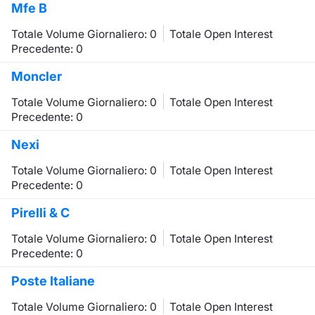
Mfe B
Totale Volume Giornaliero: 0
Totale Open Interest
Precedente: 0
Moncler
Totale Volume Giornaliero: 0
Totale Open Interest
Precedente: 0
Nexi
Totale Volume Giornaliero: 0
Totale Open Interest
Precedente: 0
Pirelli & C
Totale Volume Giornaliero: 0
Totale Open Interest
Precedente: 0
Poste Italiane
Totale Volume Giornaliero: 0
Totale Open Interest