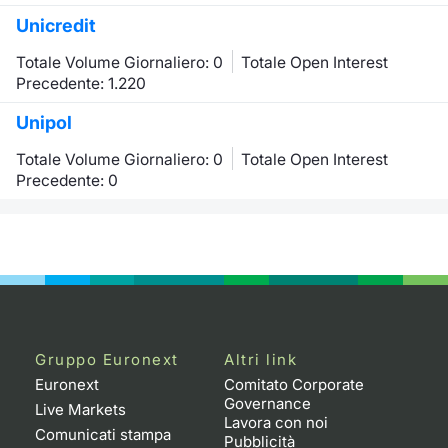
Unicredit
Totale Volume Giornaliero: 0
Totale Open Interest
Precedente: 1.220
Unipol
Totale Volume Giornaliero: 0
Totale Open Interest
Precedente: 0
Gruppo Euronext
Altri link
Euronext
Comitato Corporate
Governance
Live Markets
Lavora con noi
Comunicati stampa
Pubblicità