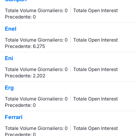
Totale Volume Giornaliero: 0
Totale Open Interest
Precedente: 0
Enel
Totale Volume Giornaliero: 0
Totale Open Interest
Precedente: 6.275
Eni
Totale Volume Giornaliero: 0
Totale Open Interest
Precedente: 2.202
Erg
Totale Volume Giornaliero: 0
Totale Open Interest
Precedente: 0
Ferrari
Totale Volume Giornaliero: 0
Totale Open Interest
Precedente: 0