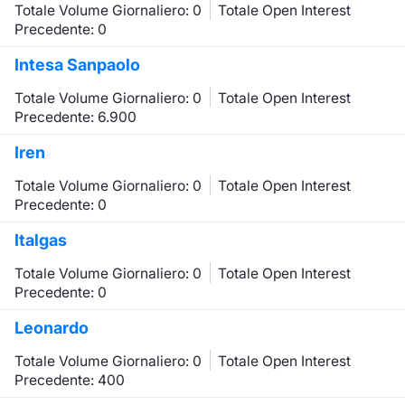
Totale Volume Giornaliero: 0
Totale Open Interest
Precedente: 0
Intesa Sanpaolo
Totale Volume Giornaliero: 0
Totale Open Interest
Precedente: 6.900
Iren
Totale Volume Giornaliero: 0
Totale Open Interest
Precedente: 0
Italgas
Totale Volume Giornaliero: 0
Totale Open Interest
Precedente: 0
Leonardo
Totale Volume Giornaliero: 0
Totale Open Interest
Precedente: 400