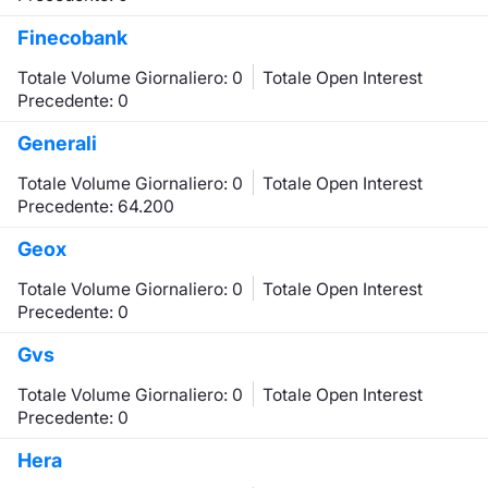
Finecobank
Totale Volume Giornaliero: 0
Totale Open Interest
Precedente: 0
Generali
Totale Volume Giornaliero: 0
Totale Open Interest
Precedente: 64.200
Geox
Totale Volume Giornaliero: 0
Totale Open Interest
Precedente: 0
Gvs
Totale Volume Giornaliero: 0
Totale Open Interest
Precedente: 0
Hera