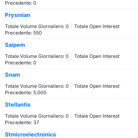
Precedente: 0
Prysmian
Totale Volume Giornaliero: 0
Totale Open Interest
Precedente: 550
Saipem
Totale Volume Giornaliero: 0
Totale Open Interest
Precedente: 0
Snam
Totale Volume Giornaliero: 0
Totale Open Interest
Precedente: 5.000
Stellantis
Totale Volume Giornaliero: 0
Totale Open Interest
Precedente: 37
Stmicroelectronics