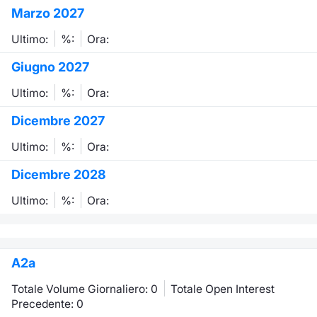
Marzo 2027
Ultimo:
%:
Ora:
Giugno 2027
Ultimo:
%:
Ora:
Dicembre 2027
Ultimo:
%:
Ora:
Dicembre 2028
Ultimo:
%:
Ora:
A2a
Totale Volume Giornaliero: 0
Totale Open Interest
Precedente: 0