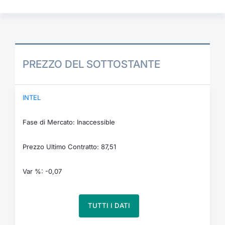
PREZZO DEL SOTTOSTANTE
INTEL
Fase di Mercato: Inaccessible
Prezzo Ultimo Contratto: 87,51
Var %: -0,07
TUTTI I DATI