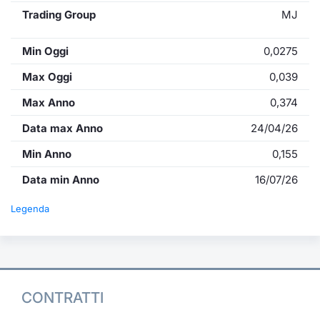
Trading Group
MJ
Min Oggi
0,0275
Max Oggi
0,039
Max Anno
0,374
Data max Anno
24/04/26
Min Anno
0,155
Data min Anno
16/07/26
Legenda
CONTRATTI