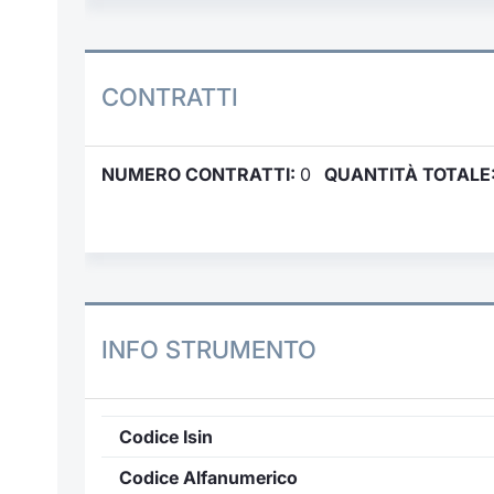
CONTRATTI
NUMERO CONTRATTI:
0
QUANTITÀ TOTALE
INFO STRUMENTO
Codice Isin
Codice Alfanumerico