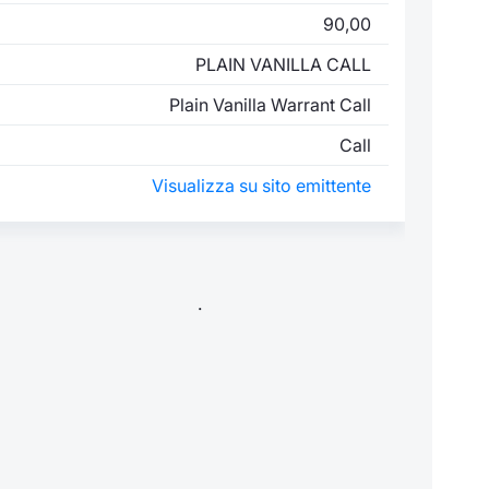
90,00
PLAIN VANILLA CALL
Plain Vanilla Warrant Call
Call
Visualizza su sito emittente
.