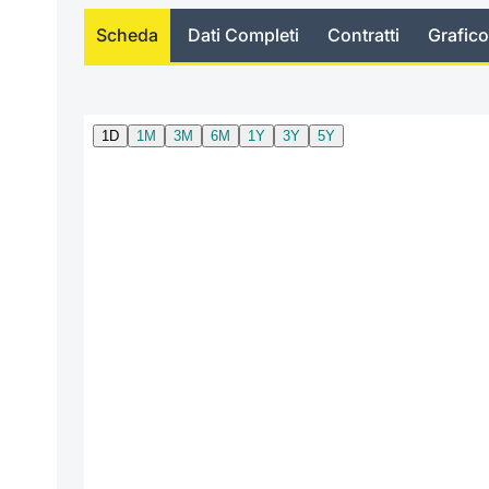
Scheda
Dati Completi
Contratti
Grafico