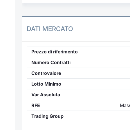
DATI MERCATO
Prezzo di riferimento
Numero Contratti
Controvalore
Lotto Minimo
Var Assoluta
RFE
Mass
Trading Group