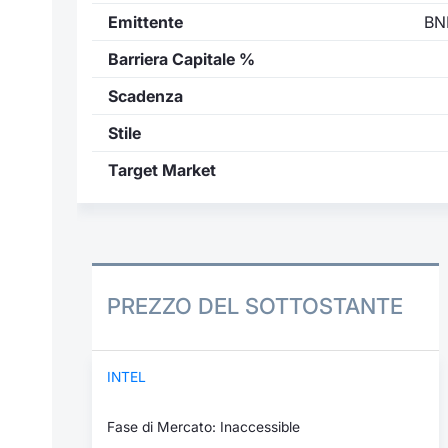
Emittente
BN
Barriera Capitale %
Scadenza
Stile
Target Market
PREZZO DEL SOTTOSTANTE
INTEL
Fase di Mercato: Inaccessible