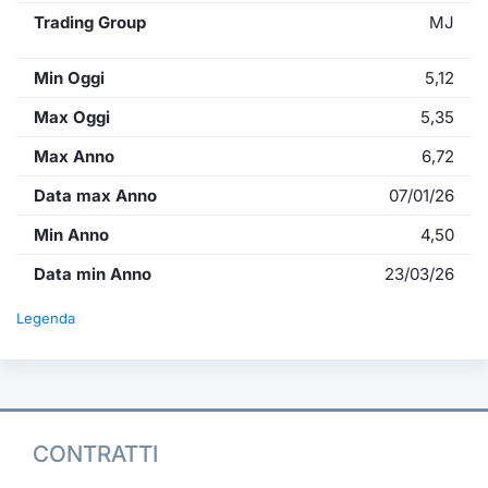
Trading Group
MJ
Min Oggi
5,12
Max Oggi
5,35
Max Anno
6,72
Data max Anno
07/01/26
Min Anno
4,50
Data min Anno
23/03/26
Legenda
CONTRATTI