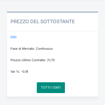
PREZZO DEL SOTTOSTANTE
ERG
Fase di Mercato: Continuous
Prezzo Ultimo Contratto: 21,70
Var %: -0,18
TUTTI I DATI