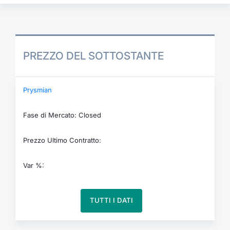
PREZZO DEL SOTTOSTANTE
Prysmian
Fase di Mercato: Closed
Prezzo Ultimo Contratto:
Var %:
TUTTI I DATI