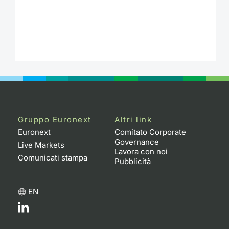
Gruppo Euronext
Altri link
Euronext
Comitato Corporate
Governance
Live Markets
Lavora con noi
Comunicati stampa
Pubblicità
EN