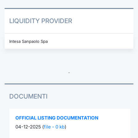
LIQUIDITY PROVIDER
Intesa Sanpaolo Spa
.
DOCUMENTI
OFFICIAL LISTING DOCUMENTATION
04-12-2025 (
file - 0 kb
)