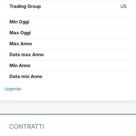
Trading Group
U5
Min Oggi
Max Oggi
Max Anno
Data max Anno
Min Anno
Data min Anno
Legenda
CONTRATTI