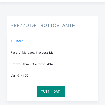
PREZZO DEL SOTTOSTANTE
ALLIANZ
Fase di Mercato: Inaccessible
Prezzo Ultimo Contratto: 434,90
Var %: -1,56
TUTTI I DATI