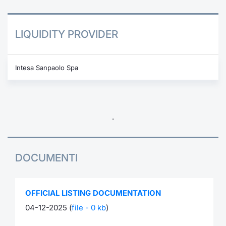
LIQUIDITY PROVIDER
Intesa Sanpaolo Spa
.
DOCUMENTI
OFFICIAL LISTING DOCUMENTATION
04-12-2025 (
file - 0 kb
)