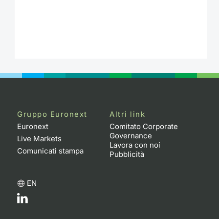
Gruppo Euronext
Altri link
Euronext
Comitato Corporate
Governance
Live Markets
Lavora con noi
Comunicati stampa
Pubblicità
EN