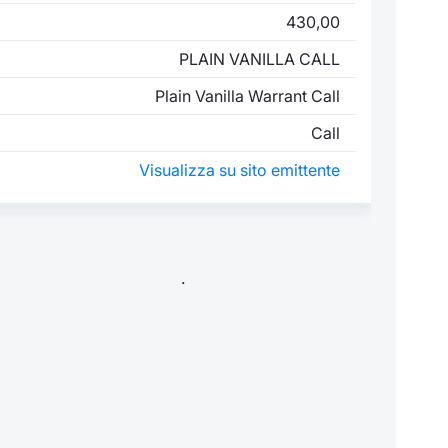
430,00
PLAIN VANILLA CALL
Plain Vanilla Warrant Call
Call
Visualizza su sito emittente
.