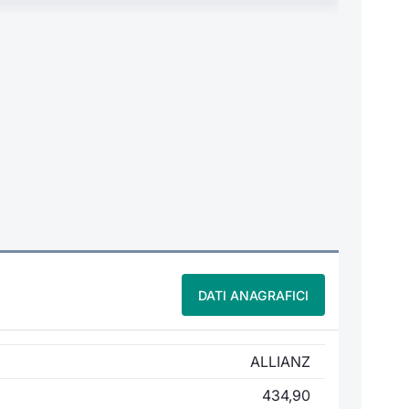
DATI ANAGRAFICI
ALLIANZ
434,90