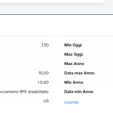
1,50
Min Oggi
Max Oggi
Max Anno
10,00
Data max Anno
+0,00
Min Anno
ccanismo RFE disabilitato
Data min Anno
U5
Legenda