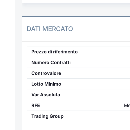
DATI MERCATO
Prezzo di riferimento
Numero Contratti
Controvalore
Lotto Minimo
Var Assoluta
RFE
Me
Trading Group