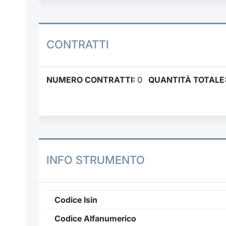
CONTRATTI
NUMERO CONTRATTI:
0
QUANTITÀ TOTALE
INFO STRUMENTO
Codice Isin
Codice Alfanumerico