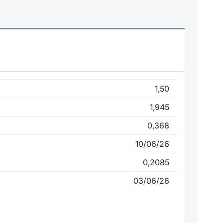
1,50
1,945
0,368
10/06/26
0,2085
03/06/26