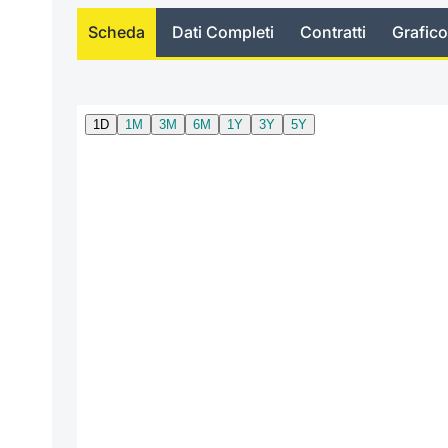
Scheda
Dati Completi
Contratti
Grafico