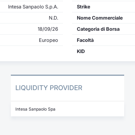
Intesa Sanpaolo S.p.A.
Strike
N.D.
Nome Commerciale
18/09/26
Categoria di Borsa
Europeo
Facoltà
KID
LIQUIDITY PROVIDER
Intesa Sanpaolo Spa