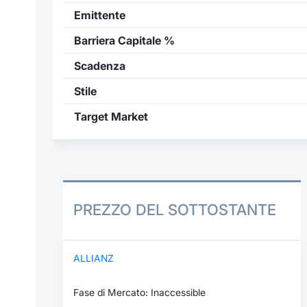
Emittente
Barriera Capitale %
Scadenza
Stile
Target Market
PREZZO DEL SOTTOSTANTE
ALLIANZ
Fase di Mercato: Inaccessible