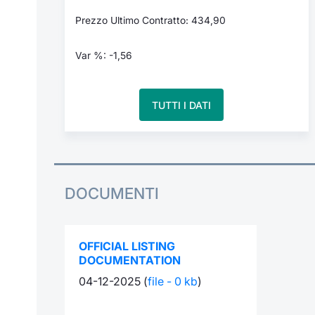
Prezzo Ultimo Contratto: 434,90
Var %: -1,56
TUTTI I DATI
DOCUMENTI
OFFICIAL LISTING
DOCUMENTATION
04-12-2025 (
file - 0 kb
)