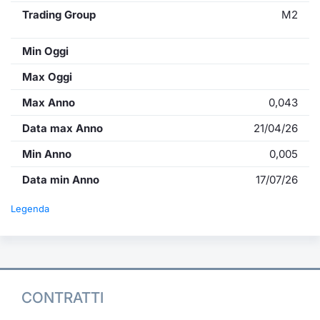
Trading Group
M2
Min Oggi
Max Oggi
Max Anno
0,043
Data max Anno
21/04/26
Min Anno
0,005
Data min Anno
17/07/26
Legenda
CONTRATTI