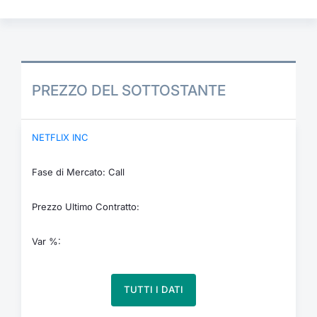
PREZZO DEL SOTTOSTANTE
NETFLIX INC
Fase di Mercato: Call
Prezzo Ultimo Contratto:
Var %:
TUTTI I DATI