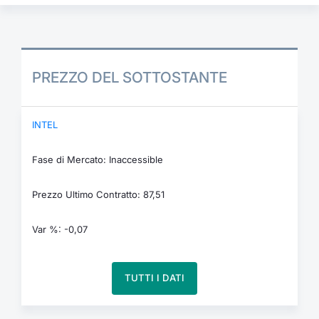
PREZZO DEL SOTTOSTANTE
INTEL
Fase di Mercato: Inaccessible
Prezzo Ultimo Contratto: 87,51
Var %: -0,07
TUTTI I DATI