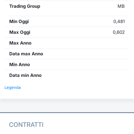
Trading Group
MB
Min Oggi
0,481
Max Oggi
0,602
Max Anno
Data max Anno
Min Anno
Data min Anno
Legenda
CONTRATTI