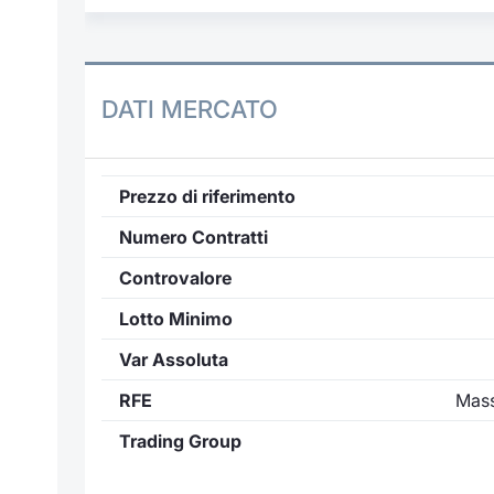
DATI MERCATO
Prezzo di riferimento
Numero Contratti
Controvalore
Lotto Minimo
Var Assoluta
RFE
Mass
Trading Group