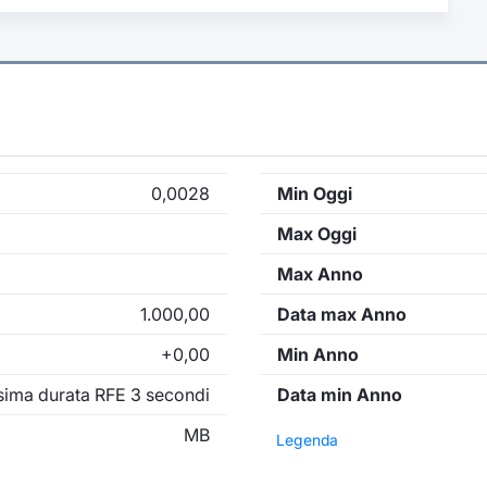
0,0028
Min Oggi
Max Oggi
Max Anno
1.000,00
Data max Anno
+0,00
Min Anno
ima durata RFE 3 secondi
Data min Anno
MB
Legenda