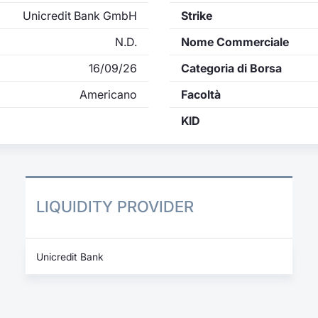
Unicredit Bank GmbH
Strike
N.D.
Nome Commerciale
16/09/26
Categoria di Borsa
Americano
Facoltà
KID
LIQUIDITY PROVIDER
Unicredit Bank