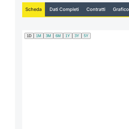
Scheda
Dati Completi
Contratti
Grafico