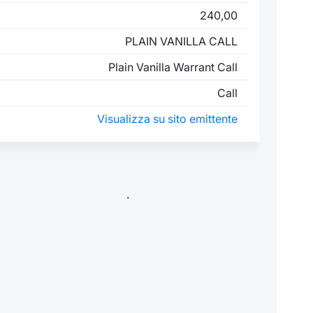
240,00
PLAIN VANILLA CALL
Plain Vanilla Warrant Call
Call
Visualizza su sito emittente
.