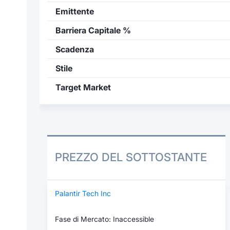
Emittente
Barriera Capitale %
Scadenza
Stile
Target Market
PREZZO DEL SOTTOSTANTE
Palantir Tech Inc
Fase di Mercato: Inaccessible