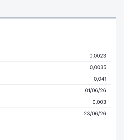
0,0023
0,0035
0,041
01/06/26
0,003
23/06/26