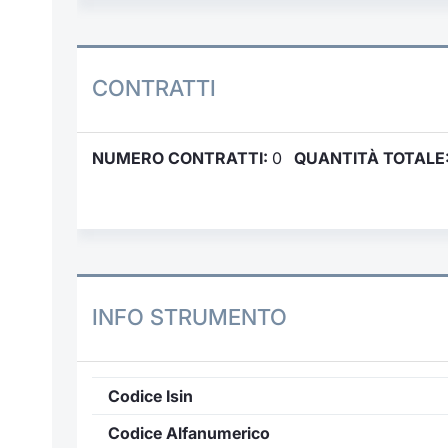
CONTRATTI
NUMERO CONTRATTI:
0
QUANTITÀ TOTALE
INFO STRUMENTO
Codice Isin
Codice Alfanumerico