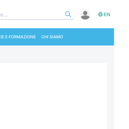
EN
IE E FORMAZIONE
CHI SIAMO