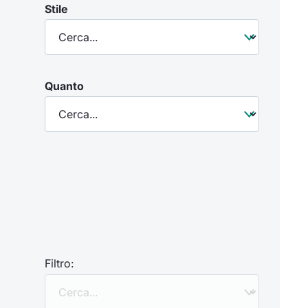
Stile
Quanto
Filtro: