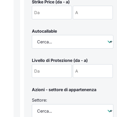
Strike Price (da - a)
Autocallable
Livello di Protezione (da - a)
Azioni - settore di appartenenza
Settore: