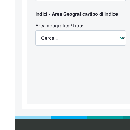
Indici - Area Geografica/tipo di indice
Area geografica/Tipo: