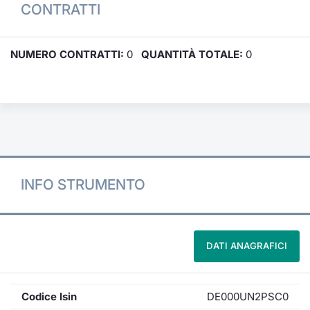
CONTRATTI
NUMERO CONTRATTI:
0
QUANTITÀ TOTALE:
0
INFO STRUMENTO
DATI ANAGRAFICI
Codice Isin
DE000UN2PSC0