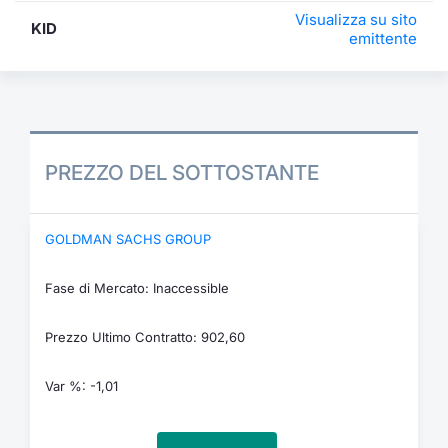
Visualizza su sito
KID
emittente
PREZZO DEL SOTTOSTANTE
GOLDMAN SACHS GROUP
Fase di Mercato: Inaccessible
Prezzo Ultimo Contratto: 902,60
Var %: -1,01