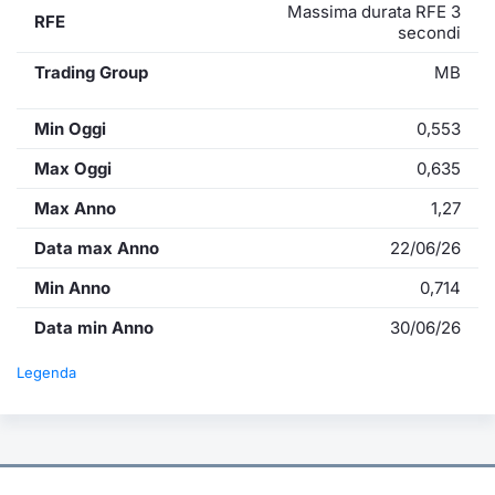
Massima durata RFE 3
RFE
secondi
Trading Group
MB
Min Oggi
0,553
Max Oggi
0,635
Max Anno
1,27
Data max Anno
22/06/26
Min Anno
0,714
Data min Anno
30/06/26
Legenda