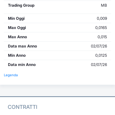
Trading Group
MB
Min Oggi
0,009
Max Oggi
0,0165
Max Anno
0,015
Data max Anno
02/07/26
Min Anno
0,0125
Data min Anno
02/07/26
Legenda
CONTRATTI