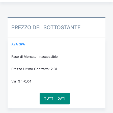
PREZZO DEL SOTTOSTANTE
A2A SPA
Fase di Mercato: Inaccessible
Prezzo Ultimo Contratto: 2,31
Var %: -0,04
TUTTI I DATI