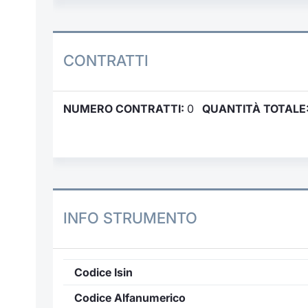
CONTRATTI
NUMERO CONTRATTI:
0
QUANTITÀ TOTALE
INFO STRUMENTO
Codice Isin
Codice Alfanumerico