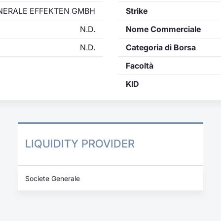
NERALE EFFEKTEN GMBH
Strike
N.D.
Nome Commerciale
N.D.
Categoria di Borsa
Facoltà
KID
LIQUIDITY PROVIDER
Societe Generale