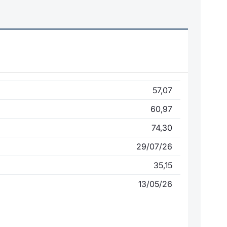
57,07
60,97
74,30
29/07/26
35,15
13/05/26