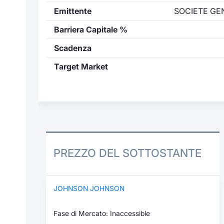
Emittente
SOCIETE GE
Barriera Capitale %
Scadenza
Target Market
PREZZO DEL SOTTOSTANTE
JOHNSON JOHNSON
Fase di Mercato: Inaccessible