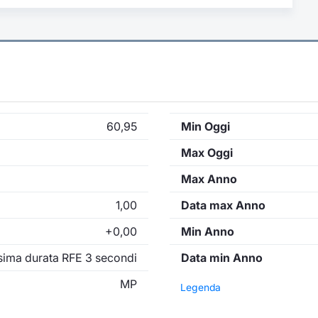
60,95
Min Oggi
Max Oggi
Max Anno
1,00
Data max Anno
+0,00
Min Anno
ima durata RFE 3 secondi
Data min Anno
MP
Legenda