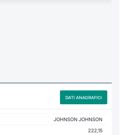
DATI ANAGRAFICI
JOHNSON JOHNSON
222,15