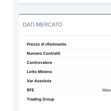
DATI MERCATO
Prezzo di riferimento
Numero Contratti
Controvalore
Lotto Minimo
Var Assoluta
RFE
Mass
Trading Group