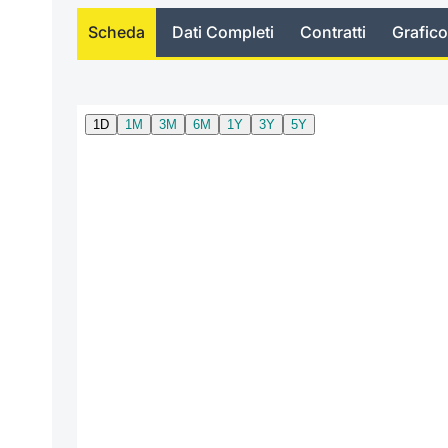
Scheda
Dati Completi
Contratti
Grafico