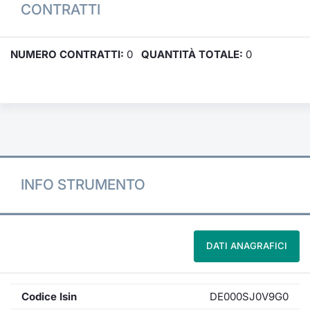
CONTRATTI
NUMERO CONTRATTI:
0
QUANTITÀ TOTALE:
0
INFO STRUMENTO
DATI ANAGRAFICI
Codice Isin
DE000SJ0V9G0