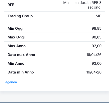
Massima durata RFE 3
RFE
secondi
Trading Group
MP
Min Oggi
98,85
Max Oggi
98,85
Max Anno
93,00
Data max Anno
16/04/26
Min Anno
93,00
Data min Anno
16/04/26
Legenda