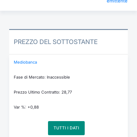
emittente
PREZZO DEL SOTTOSTANTE
Mediobanca
Fase di Mercato: Inaccessible
Prezzo Ultimo Contratto: 28,77
Var %: +0,88
TUTTI I DATI