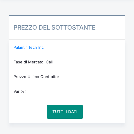
PREZZO DEL SOTTOSTANTE
Palantir Tech Inc
Fase di Mercato: Call
Prezzo Ultimo Contratto:
Var %:
TUTTI I DATI