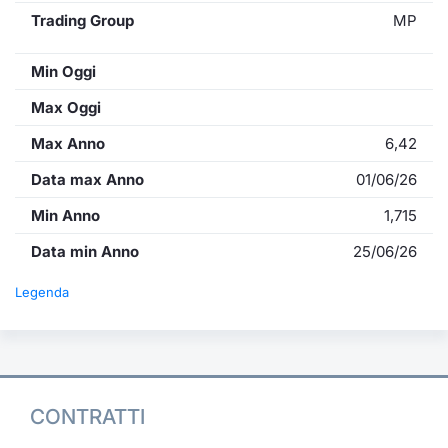
Trading Group
MP
Min Oggi
Max Oggi
Max Anno
6,42
Data max Anno
01/06/26
Min Anno
1,715
Data min Anno
25/06/26
Legenda
CONTRATTI