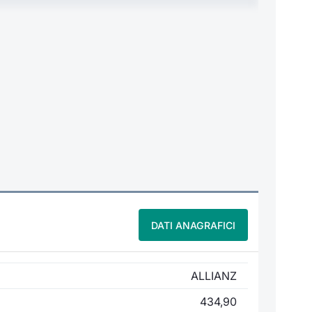
DATI ANAGRAFICI
ALLIANZ
434,90