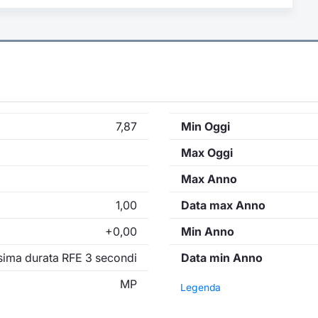
7,87
Min Oggi
Max Oggi
Max Anno
1,00
Data max Anno
+0,00
Min Anno
ima durata RFE 3 secondi
Data min Anno
MP
Legenda