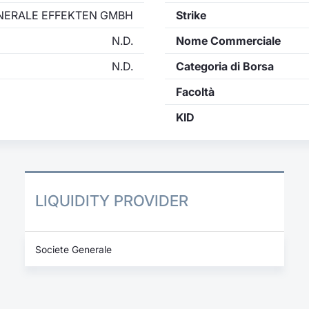
NERALE EFFEKTEN GMBH
Strike
N.D.
Nome Commerciale
N.D.
Categoria di Borsa
Facoltà
KID
LIQUIDITY PROVIDER
Societe Generale