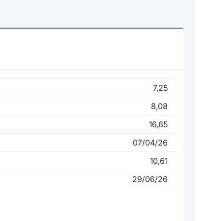
7,25
8,08
16,65
07/04/26
10,61
29/06/26