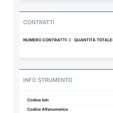
CONTRATTI
NUMERO CONTRATTI:
0
QUANTITÀ TOTALE
INFO STRUMENTO
Codice Isin
Codice Alfanumerico