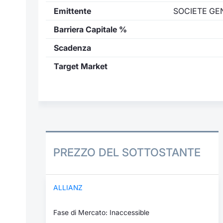
Emittente
SOCIETE GE
Barriera Capitale %
Scadenza
Target Market
PREZZO DEL SOTTOSTANTE
ALLIANZ
Fase di Mercato: Inaccessible