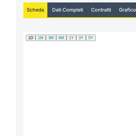
Scheda
Dati Completi
Contratti
Grafico