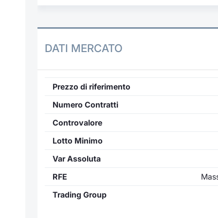
DATI MERCATO
Prezzo di riferimento
Numero Contratti
Controvalore
Lotto Minimo
Var Assoluta
RFE
Mass
Trading Group