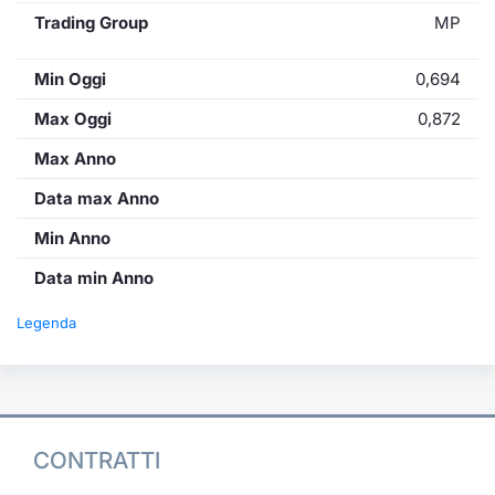
Trading Group
MP
Min Oggi
0,694
Max Oggi
0,872
Max Anno
Data max Anno
Min Anno
Data min Anno
Legenda
CONTRATTI