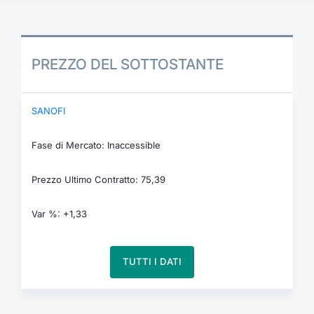
PREZZO DEL SOTTOSTANTE
SANOFI
Fase di Mercato: Inaccessible
Prezzo Ultimo Contratto: 75,39
Var %: +1,33
TUTTI I DATI