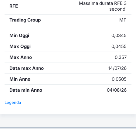
Massima durata RFE 3
RFE
secondi
Trading Group
MP
Min Oggi
0,0345
Max Oggi
0,0455
Max Anno
0,357
Data max Anno
14/07/26
Min Anno
0,0505
Data min Anno
04/08/26
Legenda