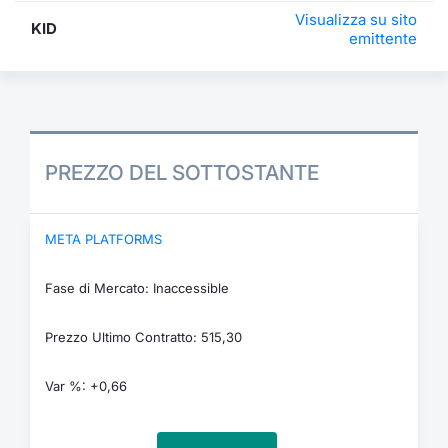
Visualizza su sito
KID
emittente
PREZZO DEL SOTTOSTANTE
META PLATFORMS
Fase di Mercato: Inaccessible
Prezzo Ultimo Contratto: 515,30
Var %: +0,66