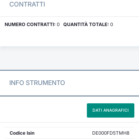
CONTRATTI
NUMERO CONTRATTI:
0
QUANTITÀ TOTALE:
0
INFO STRUMENTO
DATI ANAGRAFICI
Codice Isin
DE000FD5TMH8