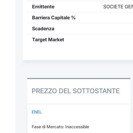
Emittente
SOCIETE GE
Barriera Capitale %
Scadenza
Target Market
PREZZO DEL SOTTOSTANTE
ENEL
Fase di Mercato: Inaccessible