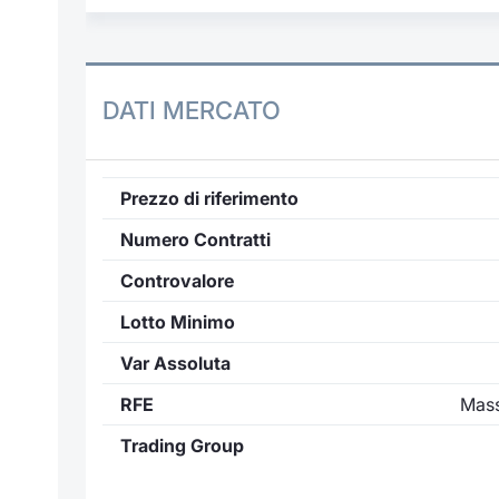
DATI MERCATO
Prezzo di riferimento
Numero Contratti
Controvalore
Lotto Minimo
Var Assoluta
RFE
Mass
Trading Group