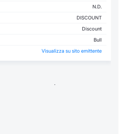
N.D.
DISCOUNT
Discount
Bull
Visualizza su sito emittente
.