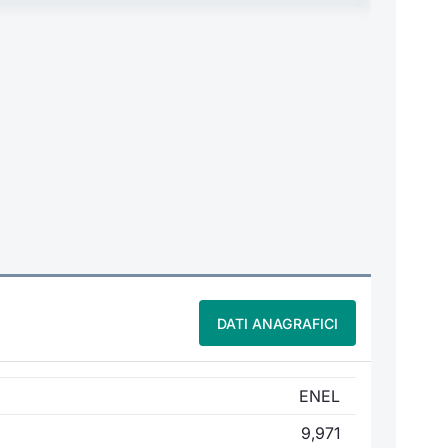
DATI ANAGRAFICI
ENEL
9,971