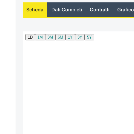
Scheda
Dati Completi
Contratti
Grafico