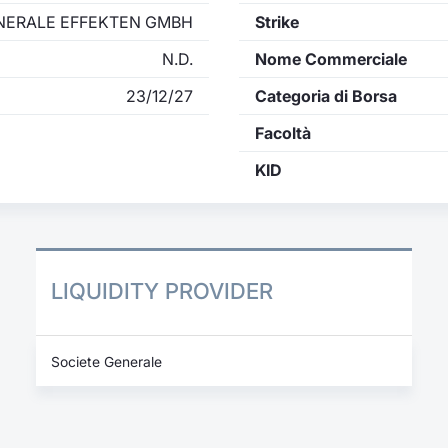
NERALE EFFEKTEN GMBH
Strike
N.D.
Nome Commerciale
23/12/27
Categoria di Borsa
Facoltà
KID
LIQUIDITY PROVIDER
Societe Generale