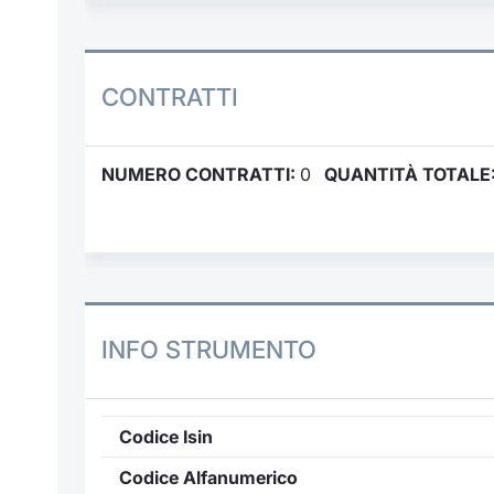
CONTRATTI
NUMERO CONTRATTI:
0
QUANTITÀ TOTALE
INFO STRUMENTO
Codice Isin
Codice Alfanumerico