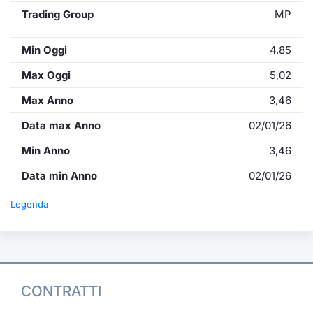
Trading Group
MP
Min Oggi
4,85
Max Oggi
5,02
Max Anno
3,46
Data max Anno
02/01/26
Min Anno
3,46
Data min Anno
02/01/26
Legenda
CONTRATTI