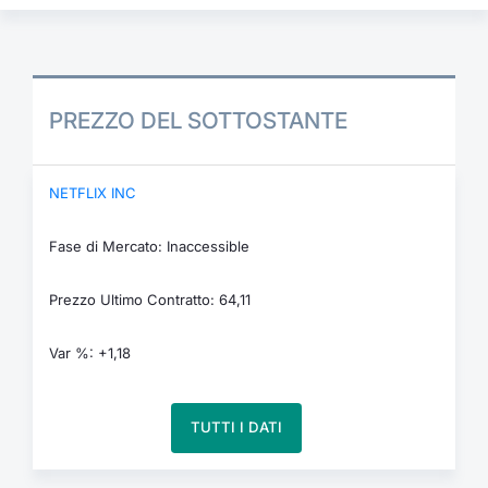
PREZZO DEL SOTTOSTANTE
NETFLIX INC
Fase di Mercato: Inaccessible
Prezzo Ultimo Contratto: 64,11
Var %: +1,18
TUTTI I DATI