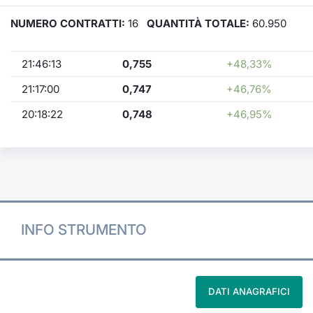
NUMERO CONTRATTI:
16
QUANTITÀ TOTALE:
60.950
21:46:13
0,755
+48,33%
21:17:00
0,747
+46,76%
20:18:22
0,748
+46,95%
INFO STRUMENTO
DATI ANAGRAFICI