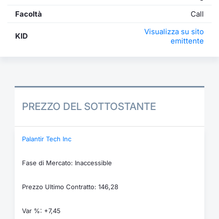
Facoltà
Call
Visualizza su sito
KID
emittente
PREZZO DEL SOTTOSTANTE
Palantir Tech Inc
Fase di Mercato: Inaccessible
Prezzo Ultimo Contratto: 146,28
Var %: +7,45