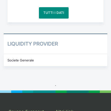
TUTTI I DATI
LIQUIDITY PROVIDER
Societe Generale
.