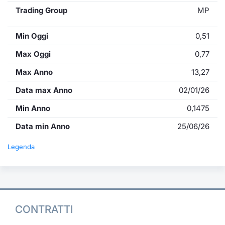
Trading Group
MP
Min Oggi
0,51
Max Oggi
0,77
Max Anno
13,27
Data max Anno
02/01/26
Min Anno
0,1475
Data min Anno
25/06/26
Legenda
CONTRATTI