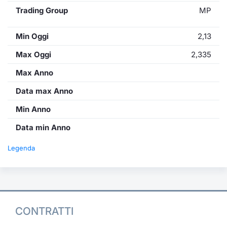
Trading Group
MP
Min Oggi
2,13
Max Oggi
2,335
Max Anno
Data max Anno
Min Anno
Data min Anno
Legenda
CONTRATTI