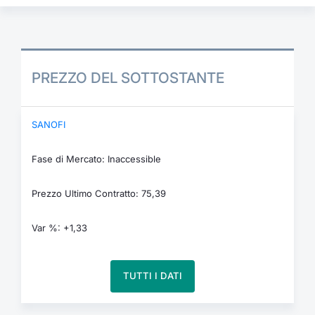
PREZZO DEL SOTTOSTANTE
SANOFI
Fase di Mercato: Inaccessible
Prezzo Ultimo Contratto: 75,39
Var %: +1,33
TUTTI I DATI