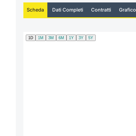
Scheda
Dati Completi
Contratti
Grafico