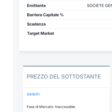
Emittente
SOCIETE GE
Barriera Capitale %
Scadenza
Target Market
PREZZO DEL SOTTOSTANTE
SANOFI
Fase di Mercato: Inaccessible