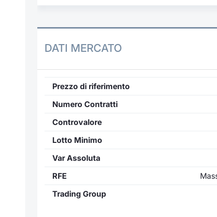
DATI MERCATO
Prezzo di riferimento
Numero Contratti
Controvalore
Lotto Minimo
Var Assoluta
RFE
Mass
Trading Group