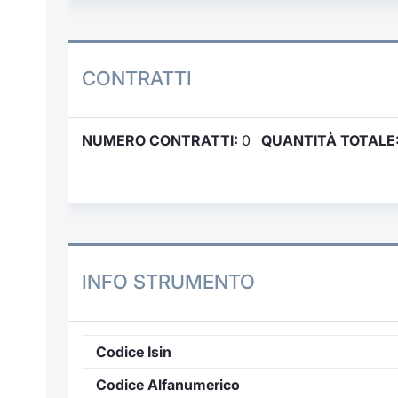
CONTRATTI
NUMERO CONTRATTI:
0
QUANTITÀ TOTALE
INFO STRUMENTO
Codice Isin
Codice Alfanumerico