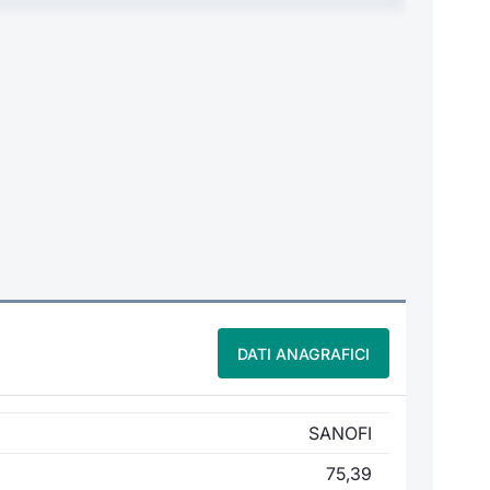
DATI ANAGRAFICI
SANOFI
75,39