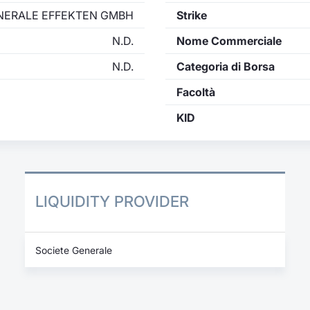
NERALE EFFEKTEN GMBH
Strike
N.D.
Nome Commerciale
N.D.
Categoria di Borsa
Facoltà
KID
LIQUIDITY PROVIDER
Societe Generale