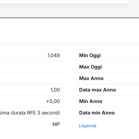
1,049
Min Oggi
Max Oggi
Max Anno
1,00
Data max Anno
+0,00
Min Anno
ima durata RFE 3 secondi
Data min Anno
MP
Legenda