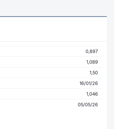
0,897
1,089
1,50
16/01/26
1,046
05/05/26