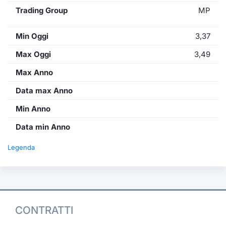
Trading Group
MP
Min Oggi
3,37
Max Oggi
3,49
Max Anno
Data max Anno
Min Anno
Data min Anno
Legenda
CONTRATTI