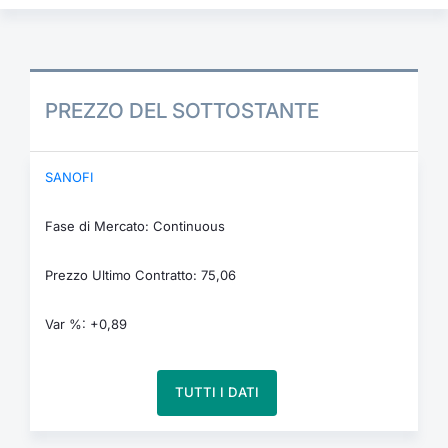
PREZZO DEL SOTTOSTANTE
SANOFI
Fase di Mercato: Continuous
Prezzo Ultimo Contratto: 75,06
Var %: +0,89
TUTTI I DATI