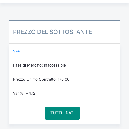
PREZZO DEL SOTTOSTANTE
SAP
Fase di Mercato: Inaccessible
Prezzo Ultimo Contratto: 178,00
Var %: +4,12
TUTTI I DATI