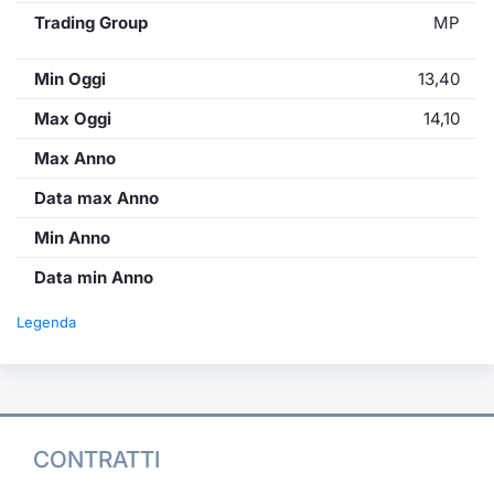
Trading Group
MP
Min Oggi
13,40
Max Oggi
14,10
Max Anno
Data max Anno
Min Anno
Data min Anno
Legenda
CONTRATTI