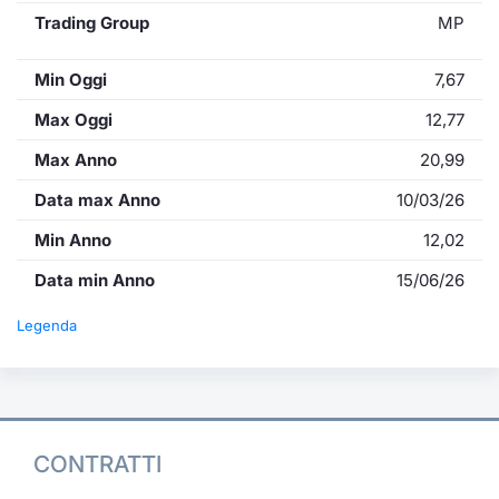
Trading Group
MP
Min Oggi
7,67
Max Oggi
12,77
Max Anno
20,99
Data max Anno
10/03/26
Min Anno
12,02
Data min Anno
15/06/26
Legenda
CONTRATTI