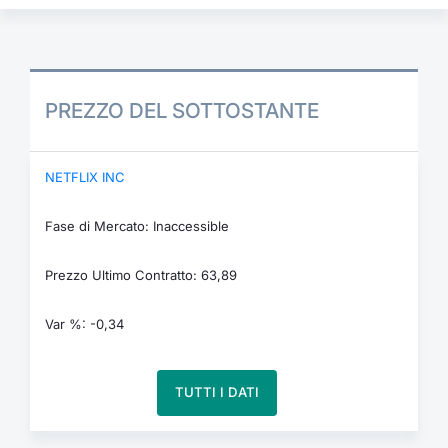
PREZZO DEL SOTTOSTANTE
NETFLIX INC
Fase di Mercato: Inaccessible
Prezzo Ultimo Contratto: 63,89
Var %: -0,34
TUTTI I DATI