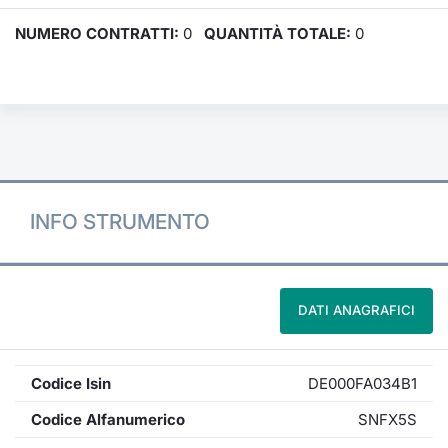
NUMERO CONTRATTI:
0
QUANTITÀ TOTALE:
0
INFO STRUMENTO
DATI ANAGRAFICI
Codice Isin
DE000FA034B1
Codice Alfanumerico
SNFX5S